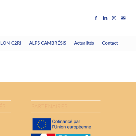
LLON C2RI
ALPS CAMBRÉSIS
Actualités
Contact
ÉS
PARTENAIRES