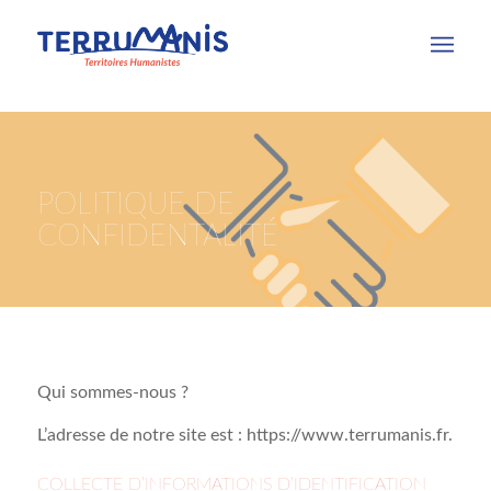
POLITIQUE DE
CONFIDENTALITÉ
Qui sommes-nous ?
L’adresse de notre site est : https://www.terrumanis.fr.
COLLECTE D’INFORMATIONS D’IDENTIFICATION