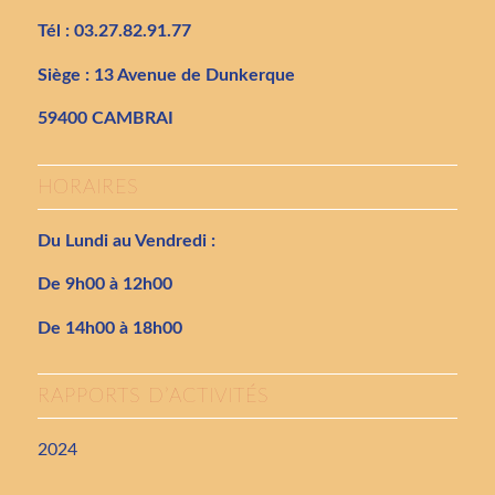
Tél : 03.27.82.91.77
Siège : 13 Avenue de Dunkerque
59400 CAMBRAI
HORAIRES
Du Lundi au Vendredi :
De 9h00 à 12h00
De 14h00 à 18h00
RAPPORTS D’ACTIVITÉS
2024