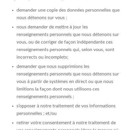
demander une copie des données personnelles que
nous détenons sur vous ;
nous demander de mettre à jour les
renseignements personnels que nous détenons sur
vous, ou de corriger de façon indépendante ces
renseignements personnels qui, selon vous, sont
incorrects ou incomplets;
demander que nous supprimions les
renseignements personnels que nous détenons sur
vous à partir de systèmes en direct ou que nous
limitions la façon dont nous utilisons ces
renseignements personnels ;
s’opposer à notre traitement de vos informations
personnelles ; et/ou
retirer votre consentement à notre traitement de