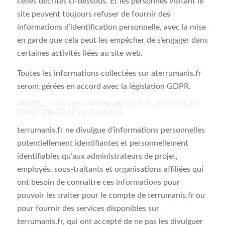
celles décrites ci-dessous. Et les personnes visitant le
site peuvent toujours refuser de fournir des
informations d’identification personnelle, avec la mise
en garde que cela peut les empêcher de s’engager dans
certaines activités liées au site web.
Toutes les informations collectées sur aterrumanis.fr
seront gérées en accord avec la législation GDPR.
PROTECTION DES INFORMATIONS SUSCEPTIBLES
D’IDENTIFIER LES INDIVIDUS
terrumanis.fr ne divulgue d’informations personnelles
potentiellement identifiantes et personnellement
identifiables qu’aux administrateurs de projet,
employés, sous-traitants et organisations affiliées qui
ont besoin de connaître ces informations pour
pouvoir les traiter pour le compte de terrumanis.fr ou
pour fournir des services disponibles sur
terrumanis.fr, qui ont accepté de ne pas les divulguer