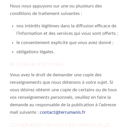
Nous nous appuyons sur une ou plusieurs des
conditions de traitement suivantes :
nos intérêts légitimes dans la diffusion efficace de
l’information et des services qui vous sont offerts ;
le consentement explicite que vous avez donné ;
obligations légales.
ACCÉDER AUX DONNÉES
Vous avez le droit de demander une copie des
renseignements que nous détenons à votre sujet. Si
vous désirez obtenir une copie de certains ou de tous
vos renseignements personnels, veuillez en faire la
demande au responsable de la publication à l’adresse
mail suivante :
contact@terrumanis.fr
CONSERVATION DES DONNÉES PERSONNELLES