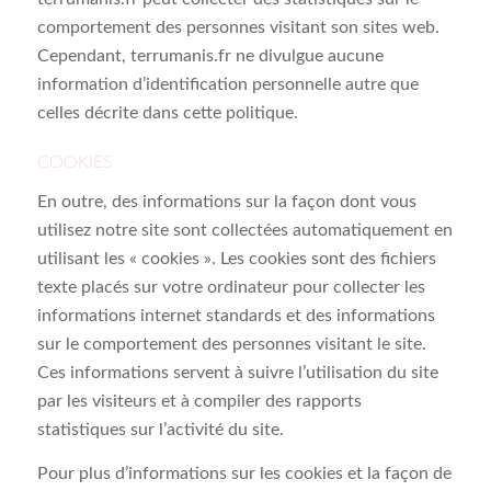
comportement des personnes visitant son sites web.
Cependant, terrumanis.fr ne divulgue aucune
information d’identification personnelle autre que
celles décrite dans cette politique.
COOKIES
En outre, des informations sur la façon dont vous
utilisez notre site sont collectées automatiquement en
utilisant les « cookies ». Les cookies sont des fichiers
texte placés sur votre ordinateur pour collecter les
informations internet standards et des informations
sur le comportement des personnes visitant le site.
Ces informations servent à suivre l’utilisation du site
par les visiteurs et à compiler des rapports
statistiques sur l’activité du site.
Pour plus d’informations sur les cookies et la façon de