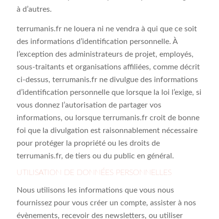
à d’autres.
terrumanis.fr ne louera ni ne vendra à qui que ce soit
des informations d’identification personnelle. À
l’exception des administrateurs de projet, employés,
sous-traitants et organisations affiliées, comme décrit
ci-dessus, terrumanis.fr ne divulgue des informations
d’identification personnelle que lorsque la loi l’exige, si
vous donnez l’autorisation de partager vos
informations, ou lorsque terrumanis.fr croit de bonne
foi que la divulgation est raisonnablement nécessaire
pour protéger la propriété ou les droits de
terrumanis.fr
, de tiers ou du public en général.
UTILISATION DE DONNÉES PERSONNELLES
Nous utilisons les informations que vous nous
fournissez pour vous créer un compte, assister à nos
évènements, recevoir des newsletters, ou utiliser