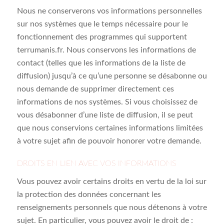
Nous ne conserverons vos informations personnelles
sur nos systèmes que le temps nécessaire pour le
fonctionnement des programmes qui supportent
terrumanis.fr. Nous conservons les informations de
contact (telles que les informations de la liste de
diffusion) jusqu’à ce qu’une personne se désabonne ou
nous demande de supprimer directement ces
informations de nos systèmes. Si vous choisissez de
vous désabonner d’une liste de diffusion, il se peut
que nous conservions certaines informations limitées
à votre sujet afin de pouvoir honorer votre demande.
DROITS EN LIEN AVEC VOS INFORMATIONS
Vous pouvez avoir certains droits en vertu de la loi sur
la protection des données concernant les
renseignements personnels que nous détenons à votre
sujet. En particulier, vous pouvez avoir le droit de :