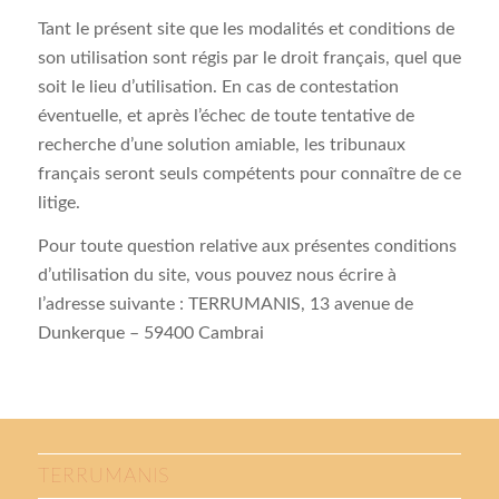
Tant le présent site que les modalités et conditions de
son utilisation sont régis par le droit français, quel que
soit le lieu d’utilisation. En cas de contestation
éventuelle, et après l’échec de toute tentative de
recherche d’une solution amiable, les tribunaux
français seront seuls compétents pour connaître de ce
litige.
Pour toute question relative aux présentes conditions
d’utilisation du site, vous pouvez nous écrire à
l’adresse suivante : TERRUMANIS, 13 avenue de
Dunkerque – 59400 Cambrai
TERRUMANIS