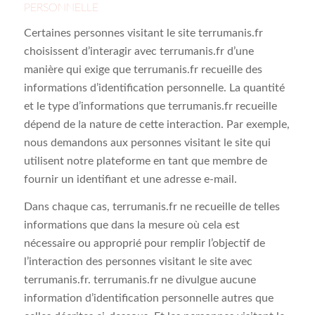
PERSONNELLE
Certaines personnes visitant le site terrumanis.fr
choisissent d’interagir avec terrumanis.fr d’une
manière qui exige que terrumanis.fr recueille des
informations d’identification personnelle. La quantité
et le type d’informations que terrumanis.fr recueille
dépend de la nature de cette interaction. Par exemple,
nous demandons aux personnes visitant le site qui
utilisent notre plateforme en tant que membre de
fournir un identifiant et une adresse e-mail.
Dans chaque cas, terrumanis.fr ne recueille de telles
informations que dans la mesure où cela est
nécessaire ou approprié pour remplir l’objectif de
l’interaction des personnes visitant le site avec
terrumanis.fr. terrumanis.fr ne divulgue aucune
information d’identification personnelle autres que