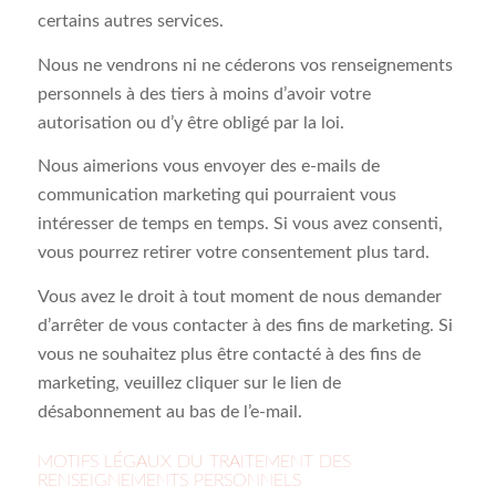
certains autres services.
Nous ne vendrons ni ne céderons vos renseignements
personnels à des tiers à moins d’avoir votre
autorisation ou d’y être obligé par la loi.
Nous aimerions vous envoyer des e-mails de
communication marketing qui pourraient vous
intéresser de temps en temps. Si vous avez consenti,
vous pourrez retirer votre consentement plus tard.
Vous avez le droit à tout moment de nous demander
d’arrêter de vous contacter à des fins de marketing. Si
vous ne souhaitez plus être contacté à des fins de
marketing, veuillez cliquer sur le lien de
désabonnement au bas de l’e-mail.
MOTIFS LÉGAUX DU TRAITEMENT DES
RENSEIGNEMENTS PERSONNELS