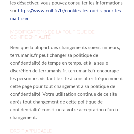
les désactiver, vous pouvez consulter les informations
sur
https://www.cnil.fr/fr/cookies-les-outils-pour-les-
maitriser
.
MODIFICATIONS DE LA POLITIQUE DE
CONFIDENTIALITÉ
Bien que la plupart des changements soient mineurs,
terrumanis.fr peut changer sa politique de
confidentialité de temps en temps, et à la seule
discrétion de terrumanis.fr. terrumanis.fr encourage
les personnes visitant le site à consulter fréquemment
cette page pour tout changement à sa politique de
confidentialité. Votre utilisation continue de ce site
après tout changement de cette politique de
confidentialité constituera votre acceptation d’un tel
changement.
DROIT APPLICABLE