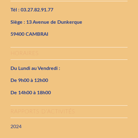
Tél : 03.27.82.91.77
Siège : 13 Avenue de Dunkerque
59400 CAMBRAI
HORAIRES
Du Lundi au Vendredi :
De 9h00 à 12h00
De 14h00 à 18h00
RAPPORTS D’ACTIVITÉS
2024