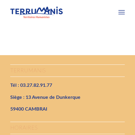
TERRUMANIS
Tél : 03.27.82.91.77
Siège : 13 Avenue de Dunkerque
59400 CAMBRAI
HORAIRES