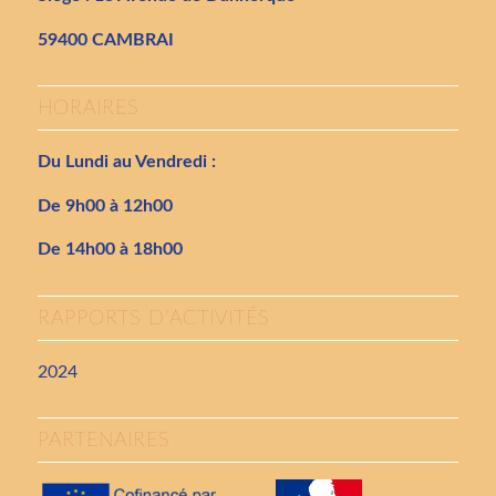
59400 CAMBRAI
HORAIRES
Du Lundi au Vendredi :
De 9h00 à 12h00
De 14h00 à 18h00
RAPPORTS D’ACTIVITÉS
2024
PARTENAIRES