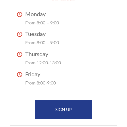
Monday
From 8:00 – 9:00
Tuesday
From 8:00 – 9:00
Thursday
From 12:00-13:00
Friday
From 8:00-9:00
SIGN UP