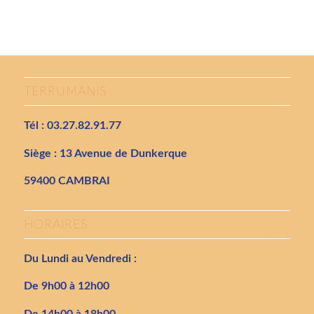
TERRUMANIS
Tél : 03.27.82.91.77
Siège : 13 Avenue de Dunkerque
59400 CAMBRAI
HORAIRES
Du Lundi au Vendredi :
De 9h00 à 12h00
De 14h00 à 18h00