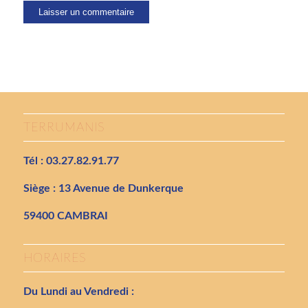
TERRUMANIS
Tél : 03.27.82.91.77
Siège : 13 Avenue de Dunkerque
59400 CAMBRAI
HORAIRES
Du Lundi au Vendredi :