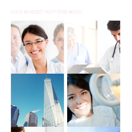
VOUS AIMEREZ PEUT-ÊTRE AUSSI