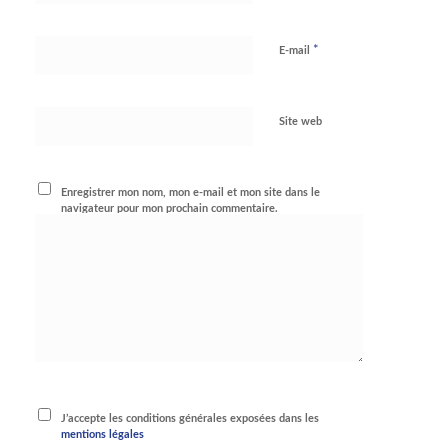
*
E-mail
Site web
Enregistrer mon nom, mon e-mail et mon site dans le
navigateur pour mon prochain commentaire.
J’accepte les conditions générales exposées dans les
mentions légales