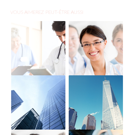
VOUS AIMEREZ PEUT-ÊTRE AUSSI