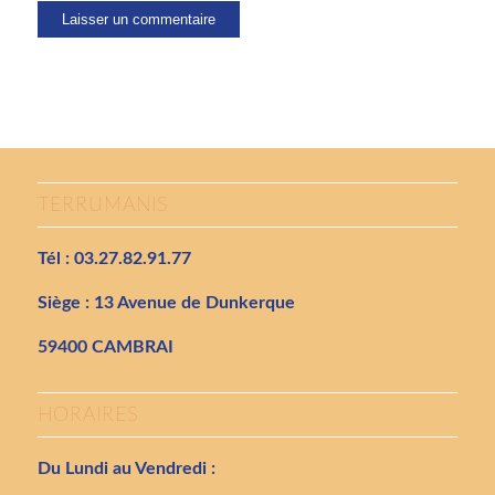
TERRUMANIS
Tél : 03.27.82.91.77
Siège : 13 Avenue de Dunkerque
59400 CAMBRAI
HORAIRES
Du Lundi au Vendredi :