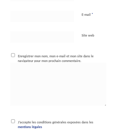
*
E-mail
Site web
Enregistrer mon nom, mon e-mail et mon site dans le
navigateur pour mon prochain commentaire.
J’accepte les conditions générales exposées dans les
mentions légales