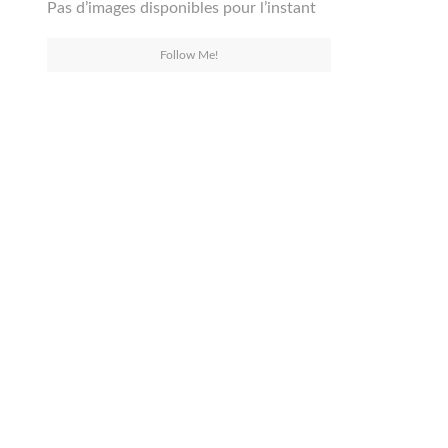
Pas d’images disponibles pour l’instant
Follow Me!