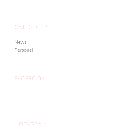
CATEGORIES
News
Personal
FACEBOOK
INSTAGRAM