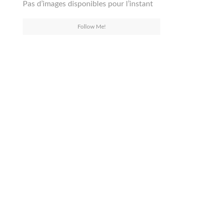
Pas d’images disponibles pour l’instant
Follow Me!