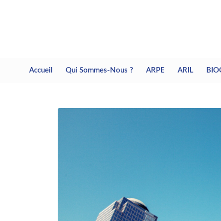
Accueil
Qui Sommes-Nous ?
ARPE
ARIL
BIO