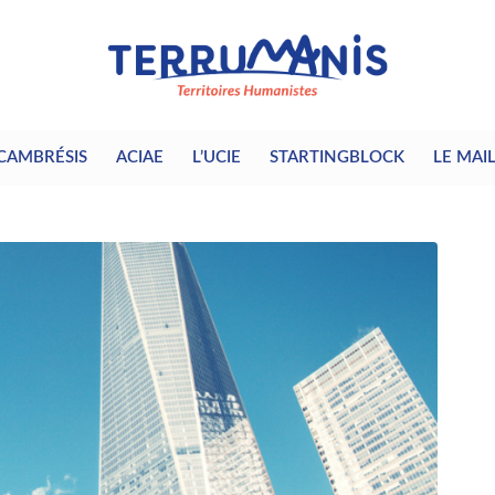
CAMBRÉSIS
ACIAE
L’UCIE
STARTINGBLOCK
LE MAI