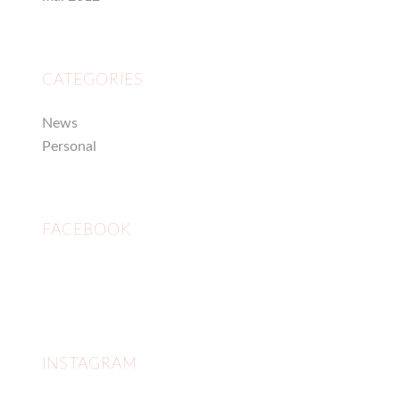
CATEGORIES
News
Personal
FACEBOOK
INSTAGRAM