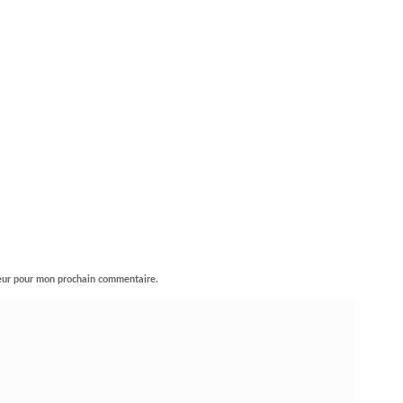
teur pour mon prochain commentaire.